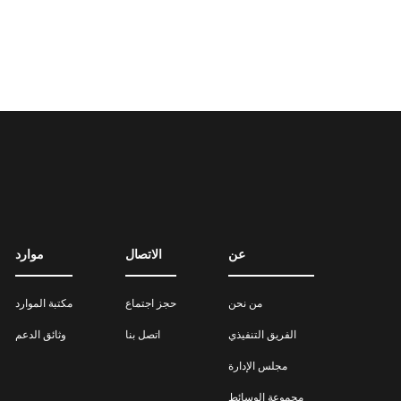
عن
الاتصال
موارد
من نحن
حجز اجتماع
مكتبة الموارد
الفريق التنفيذي
اتصل بنا
وثائق الدعم
مجلس الإدارة
مجموعة الوسائط