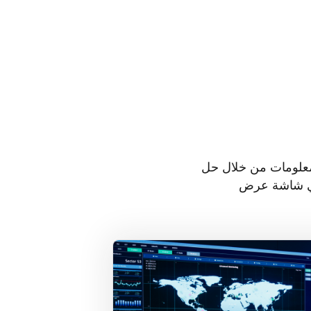
المعلومات من خلال حل
في الوقت الفعلي مثل أنظمة إدارة