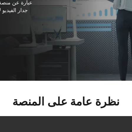
جدار الفيديو 
نظرة عامة على المنصة