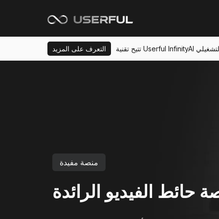
ي والتشغيلي
التعرف على المزيد
منصة مفيدة
ة حائط الفيديو الرائدة