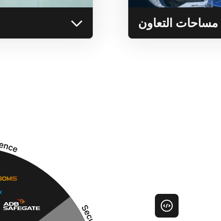
التعرف على المزيد
مساحات التعاون