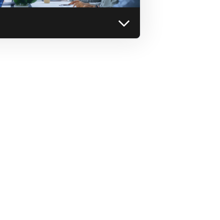
التعرف على المزيد