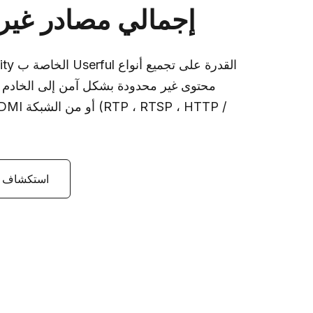
إجمالي مصادر غير
محتوى غير محدودة بشكل آمن إلى الخادم 
استكشاف ع