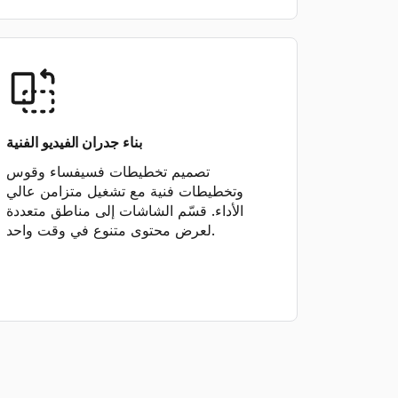
بناء جدران الفيديو الفنية
تصميم تخطيطات فسيفساء وقوس
وتخطيطات فنية مع تشغيل متزامن عالي
الأداء. قسّم الشاشات إلى مناطق متعددة
لعرض محتوى متنوع في وقت واحد.