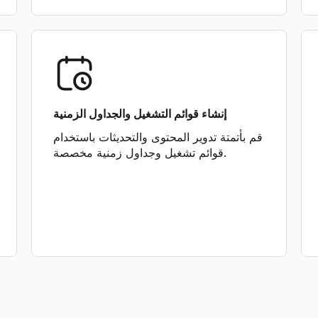
إنشاء قوائم التشغيل والجداول الزمنية
قم بأتمتة تدوير المحتوى والتحديثات باستخدام
قوائم تشغيل وجداول زمنية مخصصة.