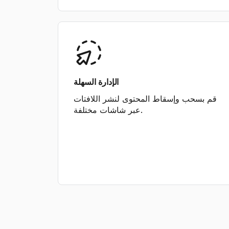
الإدارة السهلة
قم بسحب وإسقاط المحتوى لنشر اللافتات
عبر شاشات مختلفة.