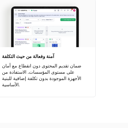
آمنة وفعالة من حيث التكلفة
ضمان تقديم المحتوى دون انقطاع مع أمان
على مستوى المؤسسات. الاستفادة من
الأجهزة الموجودة بدون تكلفة إضافية للبنية
الأساسية.