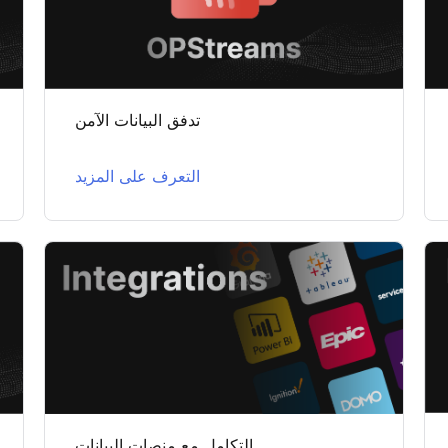
تدفق البيانات الآمن
التعرف على المزيد
التكامل مع منصات البيانات