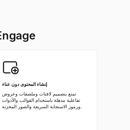
استكشف الميزات الرئيسية لبرنامج 
إنشاء المحتوى دون عناء
تمتع بتصميم لافتات وملصقات وعروض
تفاعلية مذهلة باستخدام القوالب والأدوات
ورموز الاستجابة السريعة والصور المخزنة.