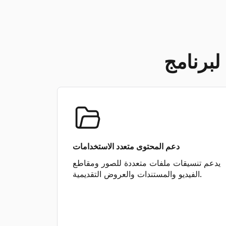
دعم المحتوى متعدد الاستخدامات
يدعم تنسيقات ملفات متعددة للصور ومقاطع
الفيديو والمستندات والعروض التقديمية.