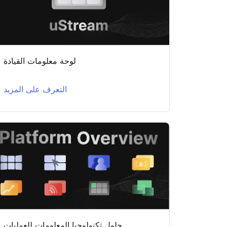
لوحة معلومات القيادة
التعرف على المزيد
حلول تكنولوجيا المعلومات للعمليات