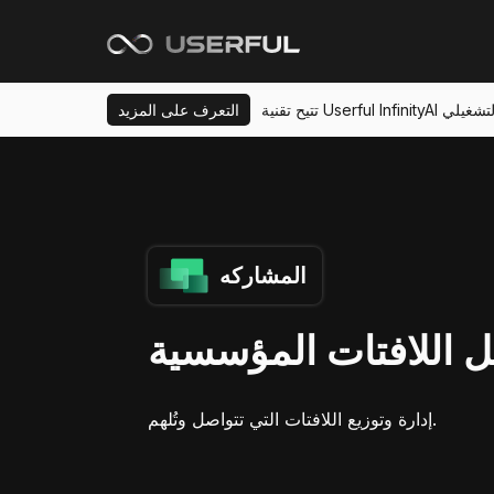
ي والتشغيلي
التعرف على المزيد
المشاركه
 اللافتات المؤسسية
إدارة وتوزيع اللافتات التي تتواصل وتُلهم.