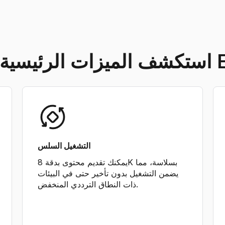
Engage
التشغيل السلس
يمكنك تقديم محتوى بدقة 8K بسلاسة، مما
يضمن التشغيل بدون تأخير حتى في البيئات
ذات النطاق الترددي المنخفض.