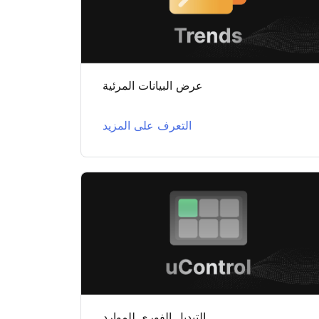
عرض البيانات المرئية
التعرف على المزيد
التبديل الفوري للموارد