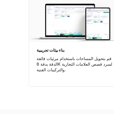
بناء بيئات تجريبية
قم بتحويل المساحات باستخدام مرئيات فائقة
الدقة بدقة 8K لسرد قصص العلامات التجارية
والتركيبات الفنية.