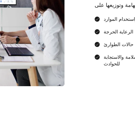
ستخدام الموارد
الرعاية الحرجة
 حالات الطوارئ
لامة والاستجابة
للحوادث