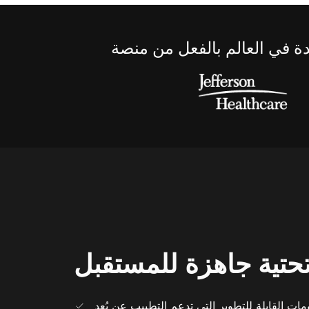
تحتية جاهزة للمستقبل
ومات القابلة للتطوير التي تدعم التطبيب عن بُعد