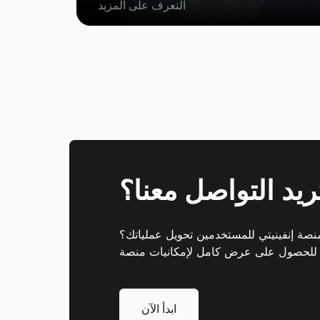
التعرف على المزيد
يد التواصل معنا؟
صة إنفينيتي للمستخدمين تحويل عملياتك؟
ابدأ الآن