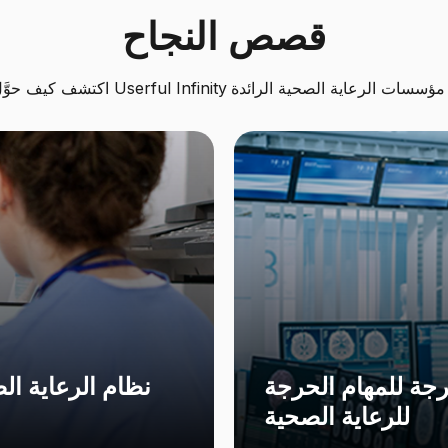
قصص النجاح
رجة للمهام الحرجة
نظام الرعاية الص
للرعاية الصحية