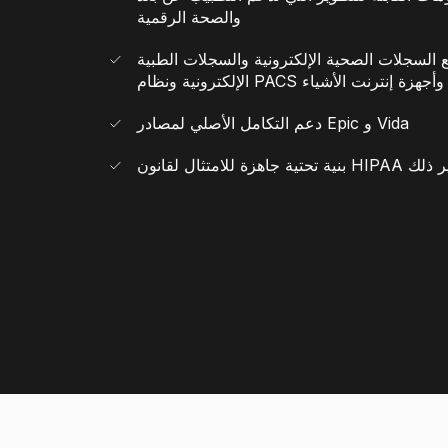
والصحة الرقمية
ع السجلات الصحية الإلكترونية والسجلات الطبية
الإلكترونية ونظام PACS وأجهزة إنترنت الأشياء
دعم التكامل الأصلي لمصادر Epic و Vida
HIPA والمزيد غير ذلك