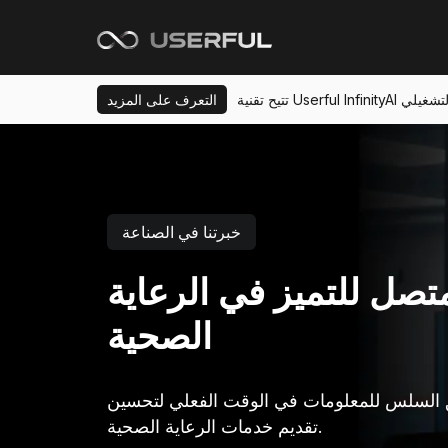
ي والتشغيلي
التعرف على المزيد
خبرتنا في الصناعة
متصل للتميز في الرعاية
الصحية
 السلس للمعلومات في الوقت الفعلي لتحسين
تقديم خدمات الرعاية الصحية.