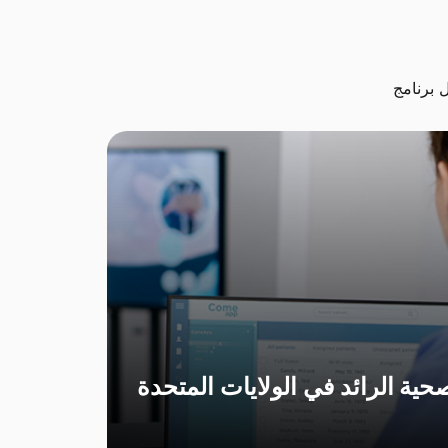
حية الرائد في الولايات المتحدة