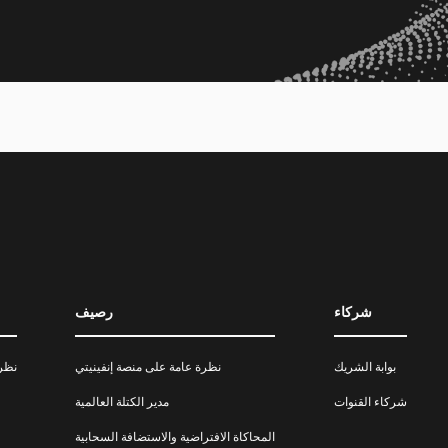
شركاء
رصيف
بوابة الشريك
نظرة عامة على منصة إنفينيتي
نظرة
شركاء القنوات
مدير الكتلة العالمية
المحاكاة الافتراضية والاستضافة السحابية