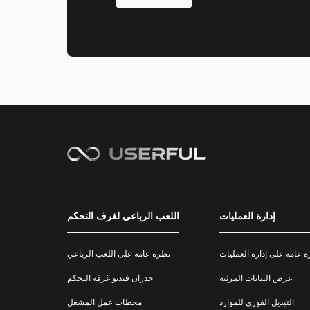
إدارة العمليات
اللعب الرباعي لغرف التحكم
 عامة على إدارة العمليات
نظرة عامة على اللعب الرباعي
عرض البيانات المرئية
جدران فيديو غرفة التحكم
التبديل الفوري للموارد
محطات عمل المشغل