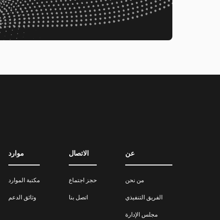
عن
الاتصال
موارد
من نحن
حجز اجتماع
مكتبة الموارد
الفريق التنفيذي
اتصل بنا
وثائق الدعم
مجلس الإدارة