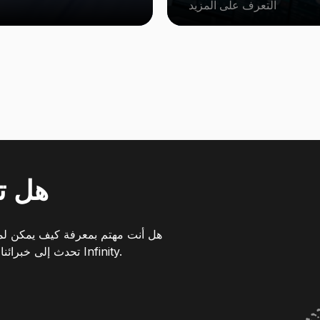
التعرف على المزيد
هل تر
هل أنت مهتم بمعرفة كيف يمكن لمن
تحدث إلى خبرائنا للحصول على عرض كامل لإمكانيات منصة Infinity.