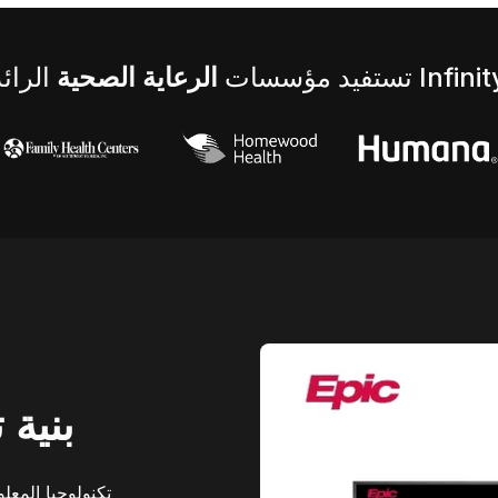
تستفيد مؤسسات
الرعاية الصحية
بنية 
تكنولوجيا المعل