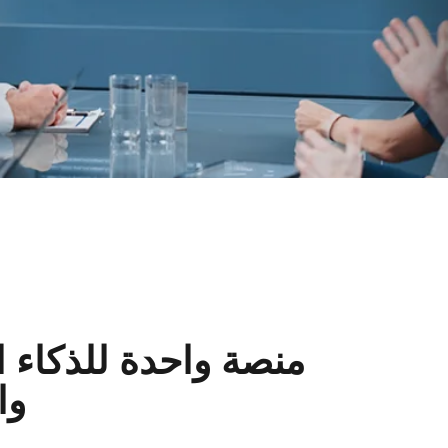
منصة واحدة للذكاء 
وا